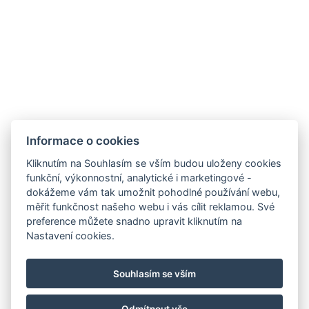
Informace o cookies
Kliknutím na Souhlasím se vším budou uloženy cookies
funkční, výkonnostní, analytické i marketingové -
dokážeme vám tak umožnit pohodlné používání webu,
měřit funkčnost našeho webu i vás cílit reklamou. Své
preference můžete snadno upravit kliknutím na
Nastavení cookies.
Souhlasím se vším
Ubytování
Konference
Fotogalerie
Ceník