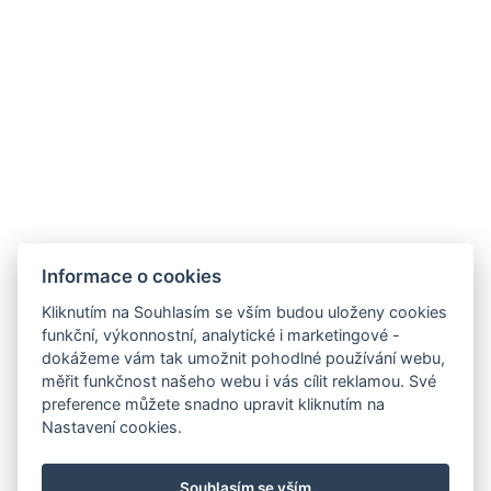
GDPR
VOP
Informace o cookies
Kliknutím na Souhlasím se vším budou uloženy cookies
funkční, výkonnostní, analytické i marketingové -
dokážeme vám tak umožnit pohodlné používání webu,
měřit funkčnost našeho webu i vás cílit reklamou. Své
preference můžete snadno upravit kliknutím na
Nastavení cookies.
Souhlasím se vším