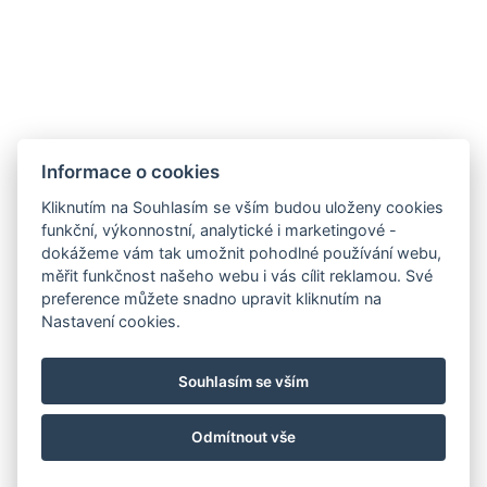
Informace o cookies
Kliknutím na Souhlasím se vším budou uloženy cookies
funkční, výkonnostní, analytické i marketingové -
dokážeme vám tak umožnit pohodlné používání webu,
měřit funkčnost našeho webu i vás cílit reklamou. Své
preference můžete snadno upravit kliknutím na
Nastavení cookies.
Souhlasím se vším
Odmítnout vše