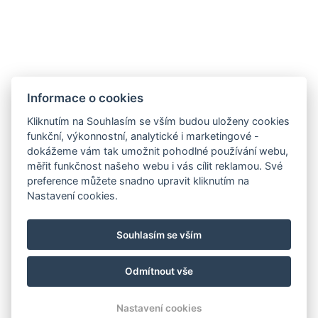
Informace o cookies
Kliknutím na Souhlasím se vším budou uloženy cookies
funkční, výkonnostní, analytické i marketingové -
dokážeme vám tak umožnit pohodlné používání webu,
měřit funkčnost našeho webu i vás cílit reklamou. Své
preference můžete snadno upravit kliknutím na
Nastavení cookies.
Souhlasím se vším
Odmítnout vše
Nastavení cookies